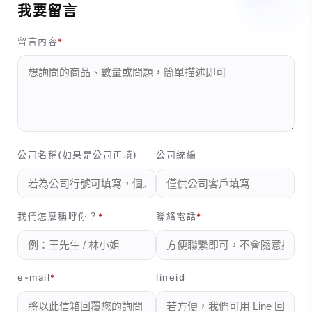
我要留言
留言內容
公司名稱(如果是公司再填)
公司統編
我們怎麼稱呼你？
聯絡電話
e-mail
lineid