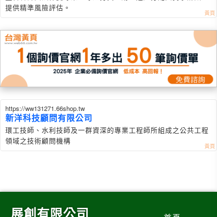
提供精準風險評估。
https://ww131271.66shop.tw
新洋科技顧問有限公司
環工技師、水利技師及一群資深的專業工程師所組成之公共工程
領域之技術顧問機構
展創有限公司