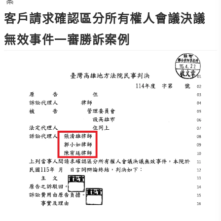
案
客戶請求確認區分所有權人會議決議
無效事件一審勝訴案例